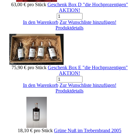
63,00 €
pro Stück
Geschenk Box D "die Hochprozentigen"
AKTION!
In den Warenkorb
Zur Wunschliste hinzufügen!
Produktdetails
75,90 €
pro Stück
Geschenk Box E "die Hochprozentigen"
AKTION!
In den Warenkorb
Zur Wunschliste hinzufügen!
Produktdetails
18,10 €
pro Stück
Grüne Nuß im Trebernbrand 2005