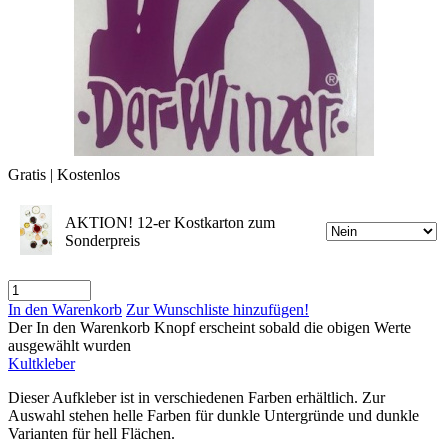
Gratis | Kostenlos
AKTION! 12-er Kostkarton zum
Sonderpreis
In den Warenkorb
Zur Wunschliste hinzufügen!
Der In den Warenkorb Knopf erscheint sobald die obigen Werte
ausgewählt wurden
Kultkleber
Dieser Aufkleber ist in verschiedenen Farben erhältlich. Zur
Auswahl stehen helle Farben für dunkle Untergründe und dunkle
Varianten für hell Flächen.