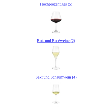
Hochprozentiges (5)
Rot- und Roséweine (2)
Sekt und Schaumwein (4)