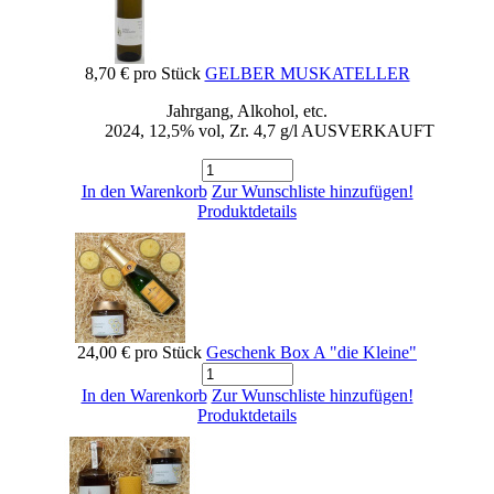
8,70 €
pro Stück
GELBER MUSKATELLER
Jahrgang, Alkohol, etc.
2024, 12,5% vol, Zr. 4,7 g/l AUSVERKAUFT
In den Warenkorb
Zur Wunschliste hinzufügen!
Produktdetails
24,00 €
pro Stück
Geschenk Box A "die Kleine"
In den Warenkorb
Zur Wunschliste hinzufügen!
Produktdetails