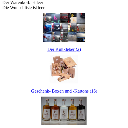
Der Warenkorb ist leer
Die Wunschliste ist leer
Der Kultkleber (2)
Geschenk- Boxen und -Kartons (16)