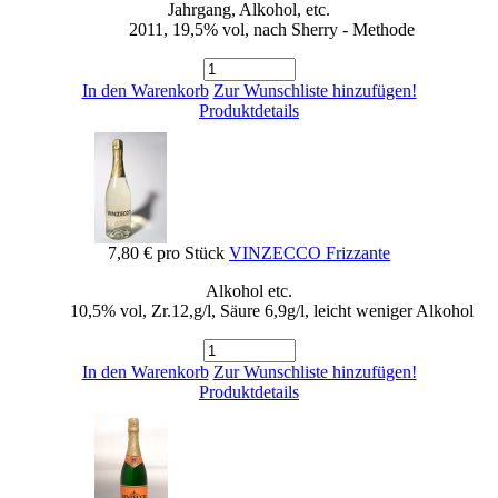
Jahrgang, Alkohol, etc.
2011, 19,5% vol, nach Sherry - Methode
In den Warenkorb
Zur Wunschliste hinzufügen!
Produktdetails
7,80 €
pro Stück
VINZECCO Frizzante
Alkohol etc.
10,5% vol, Zr.12,g/l, Säure 6,9g/l, leicht weniger Alkohol
In den Warenkorb
Zur Wunschliste hinzufügen!
Produktdetails