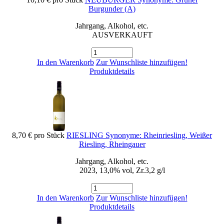
Burgunder (A)
Jahrgang, Alkohol, etc.
AUSVERKAUFT
In den Warenkorb
Zur Wunschliste hinzufügen!
Produktdetails
8,70 €
pro Stück
RIESLING Synonyme: Rheinriesling, Weißer
Riesling, Rheingauer
Jahrgang, Alkohol, etc.
2023, 13,0% vol, Zr.3,2 g/l
In den Warenkorb
Zur Wunschliste hinzufügen!
Produktdetails