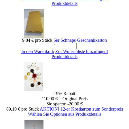
Produktdetails
9,84 €
pro Stück
5er Schnaps-Geschenkkarton
In den Warenkorb
Zur Wunschliste hinzufügen!
Produktdetails
-19% Rabatt!
110,00 € = Original Preis
Sie sparen: -20,90 €
89,10 €
pro Stück
AKTION! 12-er Kostkarton zum Sonderpreis
Wählen Sie Optionen aus
Produktdetails