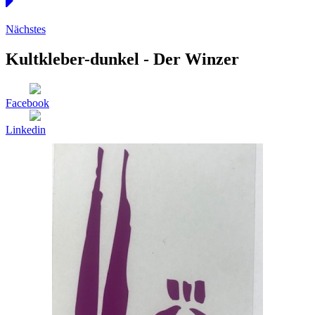
Nächstes
Kultkleber-dunkel - Der Winzer
Facebook
Linkedin