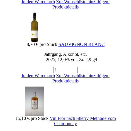
In den Warenkorb
Zur Wunschliste hinzufügen!
Produktdetails
8,70 €
pro Stück
SAUVIGNON BLANC
Jahrgang, Alkohol, etc.
2025, 12,0% vol, Zr. 2,9 g/l
In den Warenkorb
Zur Wunschliste hinzufügen!
Produktdetails
15,10 €
pro Stück
Vin Flor nach Sherry-Methode vom
Chardonnay