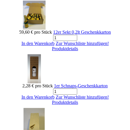
59,60 €
pro Stück
12er Sekt 0,2lt Geschenkkarton
In den Warenkorb
Zur Wunschliste hinzufügen!
Produktdetails
2,28 €
pro Stück
1er Schnaps-Geschenkkarton
In den Warenkorb
Zur Wunschliste hinzufügen!
Produktdetails