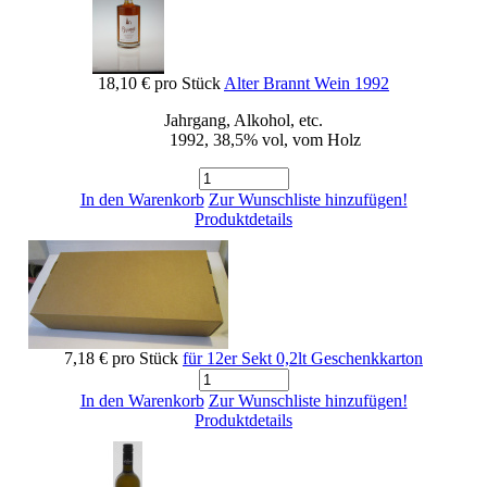
18,10 €
pro Stück
Alter Brannt Wein 1992
Jahrgang, Alkohol, etc.
1992, 38,5% vol, vom Holz
In den Warenkorb
Zur Wunschliste hinzufügen!
Produktdetails
7,18 €
pro Stück
für 12er Sekt 0,2lt Geschenkkarton
In den Warenkorb
Zur Wunschliste hinzufügen!
Produktdetails