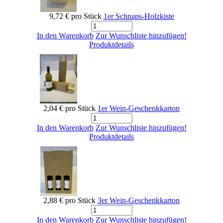
9,72 €
pro Stück
1er Schnaps-Holzkiste
In den Warenkorb
Zur Wunschliste hinzufügen!
Produktdetails
2,04 €
pro Stück
1er Wein-Geschenkkarton
In den Warenkorb
Zur Wunschliste hinzufügen!
Produktdetails
2,88 €
pro Stück
3er Wein-Geschenkkarton
In den Warenkorb
Zur Wunschliste hinzufügen!