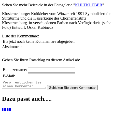
Sehen Sie mehr Beispiele in der Fotogalerie "
KULTKLEBER
"
Klosterneuburger Kultkleber vom Winzer seit 1991 Symbolisiert die
Stiftstürme und die Kaiserkrone des Chorherrenstifts
Klosterneuburg. in verschiedenen Farben nach Verfügbarkeit. (siehe
Foto) Entwurf: Oskar Kubinecz
Liste der Kommentare:
Bis jetzt noch keine Kommentare abgegeben
Abstimmen:
Geben Sie Ihren Ratschlag zu diesem Artikel ab:
Benutzername:
E-Mail:
Dazu passt auch.....