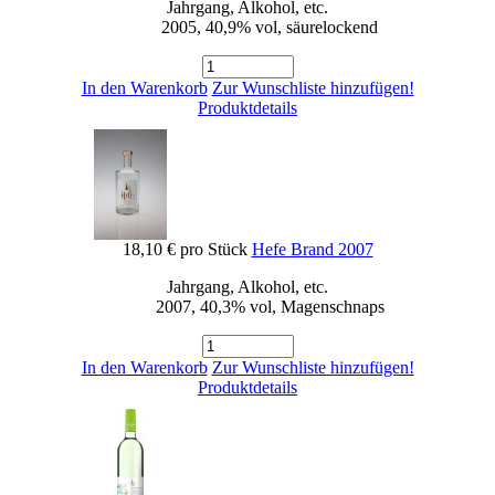
Jahrgang, Alkohol, etc.
2005, 40,9% vol, säurelockend
In den Warenkorb
Zur Wunschliste hinzufügen!
Produktdetails
18,10 €
pro Stück
Hefe Brand 2007
Jahrgang, Alkohol, etc.
2007, 40,3% vol, Magenschnaps
In den Warenkorb
Zur Wunschliste hinzufügen!
Produktdetails