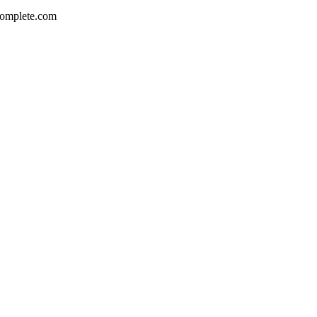
complete.com