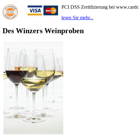
PCI DSS Zertifizierung bei www.card
lesen Sie mehr...
Des Winzers Weinproben