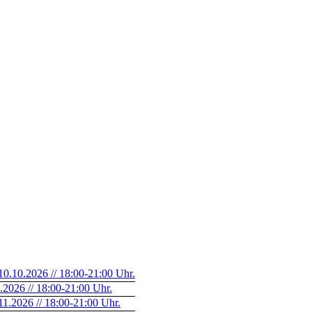
.10.2026 // 18:00-21:00 Uhr.
2026 // 18:00-21:00 Uhr.
.2026 // 18:00-21:00 Uhr.