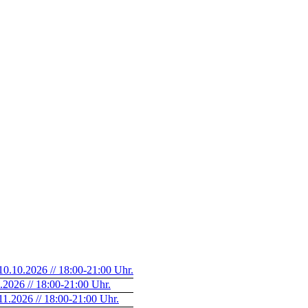
.10.2026 // 18:00-21:00 Uhr.
2026 // 18:00-21:00 Uhr.
.2026 // 18:00-21:00 Uhr.